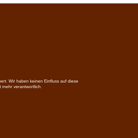
ert. Wir haben keinen Einfluss auf diese
t mehr verantwortlich.