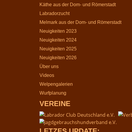
Käthe aus der Dom- und Römerstadt
Labradorzucht
Melmark aus der Dom- und Römerstadt
Neuigkeiten 2023
Neuigkeiten 2024
Neuigkeiten 2025
Neuigkeiten 2026
Über uns
Videos
Welpengalerien
Wurfplanung
VEREINE
LETZES UPDATE: