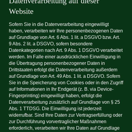
Datenverarbeitung auf dieser
Website
Sofern Sie in die Datenverarbeitung eingewilligt
haben, verarbeiten wir Ihre personenbezogenen Daten
auf Grundlage von Art. 6 Abs. 1 lit. a DSGVO bzw. Art.
9 Abs. 2 lit. a DSGVO, sofern besondere
Datenkategorien nach Art. 9 Abs. 1 DSGVO verarbeitet
werden. Im Falle einer ausdrücklichen Einwilligung in
die Übertragung personenbezogener Daten in
Drittstaaten erfolgt die Datenverarbeitung außerdem
auf Grundlage von Art. 49 Abs. 1 lit. a DSGVO. Sofern
Sie in die Speicherung von Cookies oder in den Zugriff
auf Informationen in Ihr Endgerät (z. B. via Device-
Fingerprinting) eingewilligt haben, erfolgt die
Datenverarbeitung zusätzlich auf Grundlage von § 25
Abs. 1 TTDSG. Die Einwilligung ist jederzeit
widerrufbar. Sind Ihre Daten zur Vertragserfüllung oder
zur Durchführung vorvertraglicher Maßnahmen
erforderlich, verarbeiten wir Ihre Daten auf Grundlage