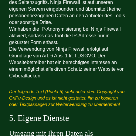
des Seitenzugriffs. Ninja Firewall ist auf unseren
eigenen Servern eingebunden und übermittelt keine
personenbezogenen Daten an den Anbieter des Tools
oder sonstige Dritte.
Wir haben die IP-Anonymisierung bei Ninja Firewall
aktiviert, sodass das Tool die IP-Adresse nur in
gekürzter Form erfasst.
Die Verwendung von Ninja Firewall erfolgt auf
Grundlage von Art. 6 Abs. 1 lit. f DSGVO. Der
Websitebetreiber hat ein berechtigtes Interesse an
einem möglichst effektiven Schutz seiner Website vor
Cyberattacken.
Der folgende Text (Punkt 5) steht unter dem Copyright von
GriPu-Design und es ist nicht gestattet, ihn zu kopieren
oder Textpassagen zur Weiterwendung zu übernehmen!
5. Eigene Dienste
Umgang mit Ihren Daten als