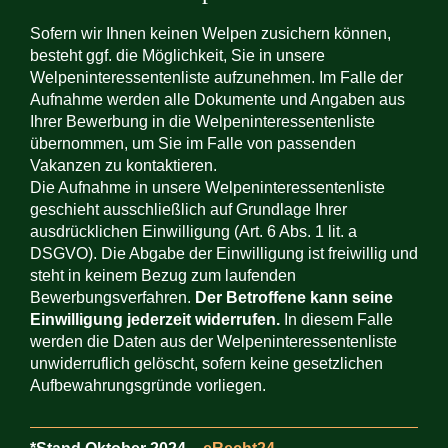
Sofern wir Ihnen keinen Welpen zusichern können,
besteht ggf. die Möglichkeit, Sie in unsere
Welpeninteressentenliste aufzunehmen. Im Falle der
Aufnahme werden alle Dokumente und Angaben aus
Ihrer Bewerbung in die Welpeninteressentenliste
übernommen, um Sie im Falle von passenden
Vakanzen zu kontaktieren.
Die Aufnahme in unsere Welpeninteressentenliste
geschieht ausschließlich auf Grundlage Ihrer
ausdrücklichen Einwilligung (Art. 6 Abs. 1 lit. a
DSGVO). Die Abgabe der Einwilligung ist freiwillig und
steht in keinem Bezug zum laufenden
Bewerbungsverfahren.
Der Betroffene kann seine
Einwilligung jederzeit widerrufen.
In diesem Falle
werden die Daten aus der Welpeninteressentenliste
unwiderruflich gelöscht, sofern keine gesetzlichen
Aufbewahrungsgründe vorliegen.