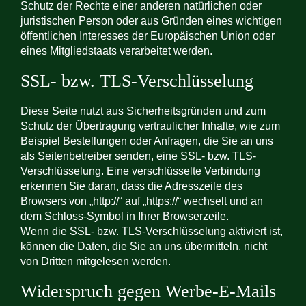
Schutz der Rechte einer anderen natürlichen oder
juristischen Person oder aus Gründen eines wichtigen
öffentlichen Interesses der Europäischen Union oder
eines Mitgliedstaats verarbeitet werden.
SSL- bzw. TLS-Verschlüsselung
Diese Seite nutzt aus Sicherheitsgründen und zum
Schutz der Übertragung vertraulicher Inhalte, wie zum
Beispiel Bestellungen oder Anfragen, die Sie an uns
als Seitenbetreiber senden, eine SSL- bzw. TLS-
Verschlüsselung. Eine verschlüsselte Verbindung
erkennen Sie daran, dass die Adresszeile des
Browsers von „http://“ auf „https://“ wechselt und an
dem Schloss-Symbol in Ihrer Browserzeile.
Wenn die SSL- bzw. TLS-Verschlüsselung aktiviert ist,
können die Daten, die Sie an uns übermitteln, nicht
von Dritten mitgelesen werden.
Widerspruch gegen Werbe-E-Mails