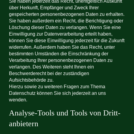
Sie haben jederzeit das Recht, unentgeltlich Auskunft
über Herkunft, Empfänger und Zweck Ihrer
gespeicherten personenbezogenen Daten zu erhalten.
Sie haben außerdem ein Recht, die Berichtigung oder
Löschung dieser Daten zu verlangen. Wenn Sie eine
Einwilligung zur Datenverarbeitung erteilt haben,
können Sie diese Einwilligung jederzeit für die Zukunft
widerrufen. Außerdem haben Sie das Recht, unter
bestimmten Umständen die Einschränkung der
Verarbeitung Ihrer personenbezogenen Daten zu
verlangen. Des Weiteren steht Ihnen ein
Beschwerderecht bei der zuständigen
Aufsichtsbehörde zu.
Hierzu sowie zu weiteren Fragen zum Thema
Datenschutz können Sie sich jederzeit an uns
wenden.
Analyse-Tools und Tools von Dritt­
anbietern