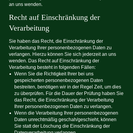
an uns wenden.
Recht auf Einschränkung der
Verarbeitung
Sie haben das Recht, die Einschränkung der
Verarbeitung Ihrer personenbezogenen Daten zu
verlangen. Hierzu können Sie sich jederzeit an uns
wenden. Das Recht auf Einschränkung der
Verarbeitung besteht in folgenden Fällen:
Wenn Sie die Richtigkeit Ihrer bei uns
gespeicherten personenbezogenen Daten
bestreiten, benötigen wir in der Regel Zeit, um dies
zu überprüfen. Für die Dauer der Prüfung haben Sie
das Recht, die Einschränkung der Verarbeitung
Ihrer personenbezogenen Daten zu verlangen.
Wenn die Verarbeitung Ihrer personenbezogenen
Daten unrechtmäßig geschah/geschieht, können
Sie statt der Löschung die Einschränkung der
Datenverarbeitung verlangen.