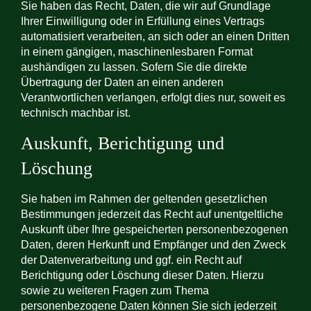
Sie haben das Recht, Daten, die wir auf Grundlage
Ihrer Einwilligung oder in Erfüllung eines Vertrags
automatisiert verarbeiten, an sich oder an einen Dritten
in einem gängigen, maschinenlesbaren Format
aushändigen zu lassen. Sofern Sie die direkte
Übertragung der Daten an einen anderen
Verantwortlichen verlangen, erfolgt dies nur, soweit es
technisch machbar ist.
Auskunft, Berichtigung und
Löschung
Sie haben im Rahmen der geltenden gesetzlichen
Bestimmungen jederzeit das Recht auf unentgeltliche
Auskunft über Ihre gespeicherten personenbezogenen
Daten, deren Herkunft und Empfänger und den Zweck
der Datenverarbeitung und ggf. ein Recht auf
Berichtigung oder Löschung dieser Daten. Hierzu
sowie zu weiteren Fragen zum Thema
personenbezogene Daten können Sie sich jederzeit