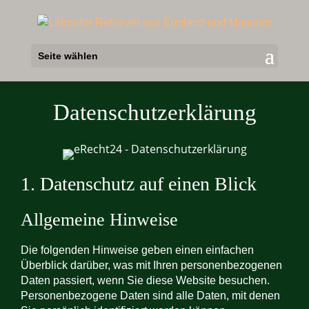
Seite wählen
Daten­schutz­erklärung
1. Datenschutz auf einen Blick
Allgemeine Hinweise
Die folgenden Hinweise geben einen einfachen
Überblick darüber, was mit Ihren personenbezogenen
Daten passiert, wenn Sie diese Website besuchen.
Personenbezogene Daten sind alle Daten, mit denen