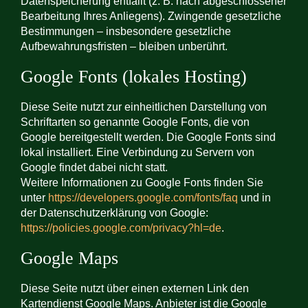
Datenspeicherung entfällt (z. B. nach abgeschlossener
Bearbeitung Ihres Anliegens). Zwingende gesetzliche
Bestimmungen – insbesondere gesetzliche
Aufbewahrungsfristen – bleiben unberührt.
Google Fonts (lokales Hosting)
Diese Seite nutzt zur einheitlichen Darstellung von
Schriftarten so genannte Google Fonts, die von
Google bereitgestellt werden. Die Google Fonts sind
lokal installiert. Eine Verbindung zu Servern von
Google findet dabei nicht statt.
Weitere Informationen zu Google Fonts finden Sie
unter
https://developers.google.com/fonts/faq
und in
der Datenschutzerklärung von Google:
https://policies.google.com/privacy?hl=de
.
Google Maps
Diese Seite nutzt über einen externen Link den
Kartendienst Google Maps. Anbieter ist die Google