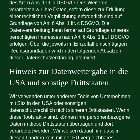
des Art. 6 Abs. 1 lit. b DSGVO. Des Weiteren
verarbeiten wir Ihre Daten, sofern diese zur Erfüllung
einer rechtlichen Verpflichtung erforderlich sind auf
Grundlage von Art. 6 Abs. 1 lit. c DSGVO. Die
Datenverarbeitung kann ferner auf Grundlage unseres
berechtigten Interesses nach Art. 6 Abs. 1 lit. f DSGVO
erfolgen. Über die jeweils im Einzelfall einschlägigen
Rechtsgrundlagen wird in den folgenden Absätzen
dieser Datenschutzerklärung informiert.
Hinweis zur Datenweitergabe in die
USA und sonstige Drittstaaten
Wir verwenden unter anderem Tools von Unternehmen
mit Sitz in den USA oder sonstigen
datenschutzrechtlich nicht sicheren Drittstaaten. Wenn
diese Tools aktiv sind, können Ihre personenbezogene
Daten in diese Drittstaaten übertragen und dort
verarbeitet werden. Wir weisen darauf hin, dass in
diesen Ländern kein mit der EU vergleichbares