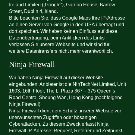
Ireland Limited („Google“), Gordon House, Barrow
Street, Dublin 4, Irland.
Bitte beachten Sie, dass Google Maps Ihre IP-Adresse
an einen Server von Google in den USA überträgt und
dort speichert. Wir haben keinen Einfluss auf diese
Datenübertragung, beim Anklicken des Links
verlassen Sie unsere Webseite und wir sind für
weitere Datentransfers nicht mehr verantwortlich.
Ninja Firewall
Wir haben Ninja Firewall auf dieser Website
eingebunden. Anbieter ist die NinTechNet Limited, Unit
1603, 16th Floor, The L. Plaza 367 – 375 Queen‘s
Road Central Sheung Wan, Hong Kong (nachfolgend
Ninja Firewall).
Ninja Firewall dient dem Schutz unserer Website vor
unerwünschten Zugriffen oder bösartigen
Cyberattacken. Zu diesem Zweck erfasst Ninja
Firewall IP-Adresse, Request, Referrer und Zeitpunkt