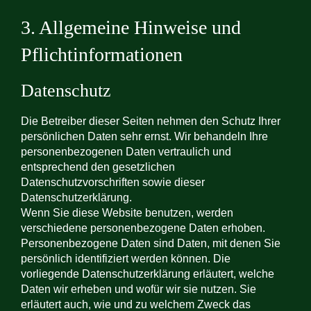
3. Allgemeine Hinweise und
Pflicht­informationen
Datenschutz
Die Betreiber dieser Seiten nehmen den Schutz Ihrer
persönlichen Daten sehr ernst. Wir behandeln Ihre
personenbezogenen Daten vertraulich und
entsprechend den gesetzlichen
Datenschutzvorschriften sowie dieser
Datenschutzerklärung.
Wenn Sie diese Website benutzen, werden
verschiedene personenbezogene Daten erhoben.
Personenbezogene Daten sind Daten, mit denen Sie
persönlich identifiziert werden können. Die
vorliegende Datenschutzerklärung erläutert, welche
Daten wir erheben und wofür wir sie nutzen. Sie
erläutert auch, wie und zu welchem Zweck das