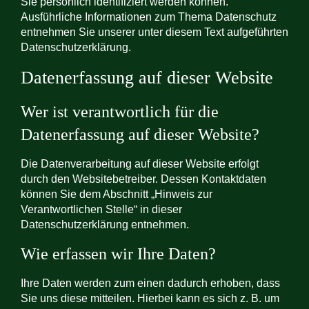
Sie persönlich identifiziert werden können.
Ausführliche Informationen zum Thema Datenschutz
entnehmen Sie unserer unter diesem Text aufgeführten
Datenschutzerklärung.
Datenerfassung auf dieser Website
Wer ist verantwortlich für die
Datenerfassung auf dieser Website?
Die Datenverarbeitung auf dieser Website erfolgt
durch den Websitebetreiber. Dessen Kontaktdaten
können Sie dem Abschnitt „Hinweis zur
Verantwortlichen Stelle“ in dieser
Datenschutzerklärung entnehmen.
Wie erfassen wir Ihre Daten?
Ihre Daten werden zum einen dadurch erhoben, dass
Sie uns diese mitteilen. Hierbei kann es sich z. B. um