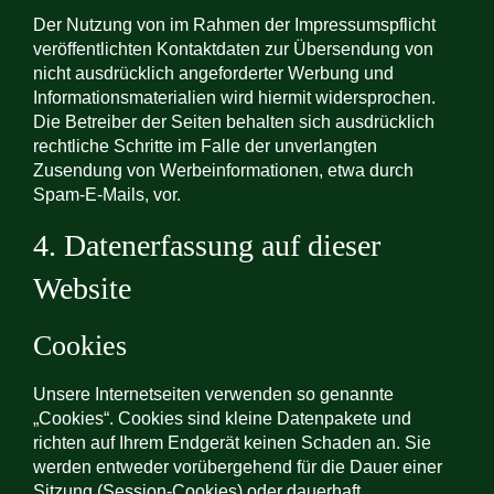
Der Nutzung von im Rahmen der Impressumspflicht
veröffentlichten Kontaktdaten zur Übersendung von
nicht ausdrücklich angeforderter Werbung und
Informationsmaterialien wird hiermit widersprochen.
Die Betreiber der Seiten behalten sich ausdrücklich
rechtliche Schritte im Falle der unverlangten
Zusendung von Werbeinformationen, etwa durch
Spam-E-Mails, vor.
4. Datenerfassung auf dieser
Website
Cookies
Unsere Internetseiten verwenden so genannte
„Cookies“. Cookies sind kleine Datenpakete und
richten auf Ihrem Endgerät keinen Schaden an. Sie
werden entweder vorübergehend für die Dauer einer
Sitzung (Session-Cookies) oder dauerhaft