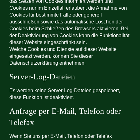
das Setzen von Cookies informiert werden und
Cookies nur im Einzelfall erlauben, die Annahme von
Cookies für bestimmte Fälle oder generell
ausschließen sowie das automatische Löschen der
Cookies beim Schließen des Browsers aktivieren. Bei
der Deaktivierung von Cookies kann die Funktionalität
dieser Website eingeschränkt sein.
Welche Cookies und Dienste auf dieser Website
eingesetzt werden, können Sie dieser
Datenschutzerklärung entnehmen.
Server-Log-Dateien
Es werden keine Server-Log-Dateien gespeichert,
diese Funktion ist deaktiviert.
Anfrage per E-Mail, Telefon oder
Telefax
Wenn Sie uns per E-Mail, Telefon oder Telefax