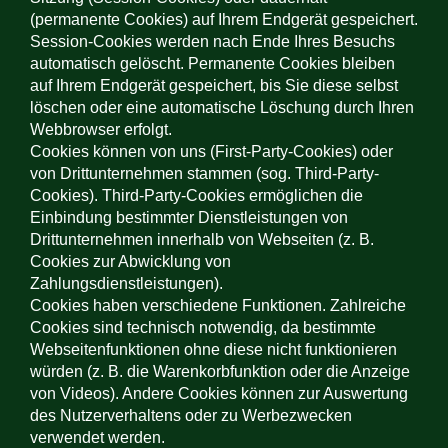
(permanente Cookies) auf Ihrem Endgerät gespeichert.
Session-Cookies werden nach Ende Ihres Besuchs
automatisch gelöscht. Permanente Cookies bleiben
auf Ihrem Endgerät gespeichert, bis Sie diese selbst
löschen oder eine automatische Löschung durch Ihren
Webbrowser erfolgt.
Cookies können von uns (First-Party-Cookies) oder
von Drittunternehmen stammen (sog. Third-Party-
Cookies). Third-Party-Cookies ermöglichen die
Einbindung bestimmter Dienstleistungen von
Drittunternehmen innerhalb von Webseiten (z. B.
Cookies zur Abwicklung von
Zahlungsdienstleistungen).
Cookies haben verschiedene Funktionen. Zahlreiche
Cookies sind technisch notwendig, da bestimmte
Webseitenfunktionen ohne diese nicht funktionieren
würden (z. B. die Warenkorbfunktion oder die Anzeige
von Videos). Andere Cookies können zur Auswertung
des Nutzerverhaltens oder zu Werbezwecken
verwendet werden.