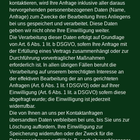
kontaktieren, wird Ihre Anfrage inklusive aller daraus
hervorgehenden personenbezogenen Daten (Name,
Anfrage) zum Zwecke der Bearbeitung Ihres Anliegens
bei uns gespeichert und verarbeitet. Diese Daten
geben wir nicht ohne Ihre Einwilligung weiter.
Die Verarbeitung dieser Daten erfolgt auf Grundlage
von Art. 6 Abs. 1 lit. b DSGVO, sofern Ihre Anfrage mit
der Erfüllung eines Vertrags zusammenhängt oder zur
Durchführung vorvertraglicher Maßnahmen
erforderlich ist. In allen übrigen Fällen beruht die
Verarbeitung auf unserem berechtigten Interesse an
der effektiven Bearbeitung der an uns gerichteten
Anfragen (Art. 6 Abs. 1 lit. f DSGVO) oder auf Ihrer
Einwilligung (Art. 6 Abs. 1 lit. a DSGVO) sofern diese
abgefragt wurde; die Einwilligung ist jederzeit
widerrufbar.
Die von Ihnen an uns per Kontaktanfragen
übersandten Daten verbleiben bei uns, bis Sie uns zur
Löschung auffordern, Ihre Einwilligung zur
Speicherung widerrufen oder der Zweck für die