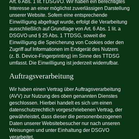
Art. 6 Abs. 1 lit. f DSGVO. Wir haben ein berechtigtes
Interesse an einer möglichst zuverlässigen Darstellung
unserer Website. Sofern eine entsprechende
Einwilligung abgefragt wurde, erfolgt die Verarbeitung
ausschließlich auf Grundlage von Art. 6 Abs. 1 lit. a
DSGVO und § 25 Abs. 1 TTDSG, soweit die
Einwilligung die Speicherung von Cookies oder den
Zugriff auf Informationen im Endgerät des Nutzers
(z. B. Device-Fingerprinting) im Sinne des TTDSG
umfasst. Die Einwilligung ist jederzeit widerrufbar.
Auftragsverarbeitung
Wir haben einen Vertrag über Auftragsverarbeitung
(AVV) zur Nutzung des oben genannten Dienstes
geschlossen. Hierbei handelt es sich um einen
datenschutzrechtlich vorgeschriebenen Vertrag, der
gewährleistet, dass dieser die personenbezogenen
Daten unserer Websitebesucher nur nach unseren
Weisungen und unter Einhaltung der DSGVO
verarbeitet.