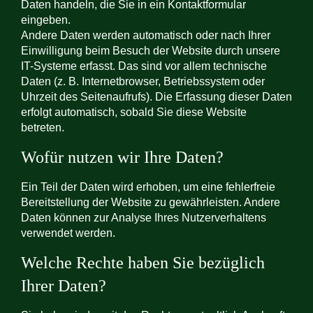
Daten handeln, die Sie in ein Kontaktformular
eingeben.
Andere Daten werden automatisch oder nach Ihrer
Einwilligung beim Besuch der Website durch unsere
IT-Systeme erfasst. Das sind vor allem technische
Daten (z. B. Internetbrowser, Betriebssystem oder
Uhrzeit des Seitenaufrufs). Die Erfassung dieser Daten
erfolgt automatisch, sobald Sie diese Website
betreten.
Wofür nutzen wir Ihre Daten?
Ein Teil der Daten wird erhoben, um eine fehlerfreie
Bereitstellung der Website zu gewährleisten. Andere
Daten können zur Analyse Ihres Nutzerverhaltens
verwendet werden.
Welche Rechte haben Sie bezüglich
Ihrer Daten?