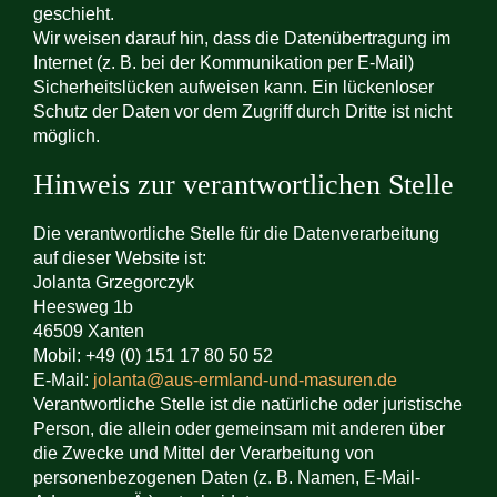
geschieht.
Wir weisen darauf hin, dass die Datenübertragung im
Internet (z. B. bei der Kommunikation per E-Mail)
Sicherheitslücken aufweisen kann. Ein lückenloser
Schutz der Daten vor dem Zugriff durch Dritte ist nicht
möglich.
Hinweis zur verantwortlichen Stelle
Die verantwortliche Stelle für die Datenverarbeitung
auf dieser Website ist:
Jolanta Grzegorczyk
Heesweg 1b
46509 Xanten
Mobil: +49 (0) 151 17 80 50 52
E-Mail:
jolanta@aus-ermland-und-masuren.de
Verantwortliche Stelle ist die natürliche oder juristische
Person, die allein oder gemeinsam mit anderen über
die Zwecke und Mittel der Verarbeitung von
personenbezogenen Daten (z. B. Namen, E-Mail-