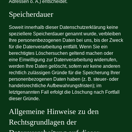
Adressen o. Ä.) entscheidet.
Speicherdauer
Soweit innerhalb dieser Datenschutzerklärung keine
speziellere Speicherdauer genannt wurde, verbleiben
Ihre personenbezogenen Daten bei uns, bis der Zweck
für die Datenverarbeitung entfällt. Wenn Sie ein
berechtigtes Löschersuchen geltend machen oder
eine Einwilligung zur Datenverarbeitung widerrufen,
werden Ihre Daten gelöscht, sofern wir keine anderen
rechtlich zulässigen Gründe für die Speicherung Ihrer
personenbezogenen Daten haben (z. B. steuer- oder
handelsrechtliche Aufbewahrungsfristen); im
letztgenannten Fall erfolgt die Löschung nach Fortfall
dieser Gründe.
Allgemeine Hinweise zu den
Rechtsgrundlagen der