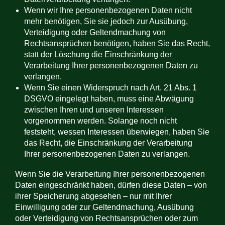
Wenn wir Ihre personenbezogenen Daten nicht
mehr benötigen, Sie sie jedoch zur Ausübung,
Verteidigung oder Geltendmachung von
Rechtsansprüchen benötigen, haben Sie das Recht,
statt der Löschung die Einschränkung der
Verarbeitung Ihrer personenbezogenen Daten zu
verlangen.
Wenn Sie einen Widerspruch nach Art. 21 Abs. 1
DSGVO eingelegt haben, muss eine Abwägung
zwischen Ihren und unseren Interessen
vorgenommen werden. Solange noch nicht
feststeht, wessen Interessen überwiegen, haben Sie
das Recht, die Einschränkung der Verarbeitung
Ihrer personenbezogenen Daten zu verlangen.
Wenn Sie die Verarbeitung Ihrer personenbezogenen
Daten eingeschränkt haben, dürfen diese Daten – von
ihrer Speicherung abgesehen – nur mit Ihrer
Einwilligung oder zur Geltendmachung, Ausübung
oder Verteidigung von Rechtsansprüchen oder zum