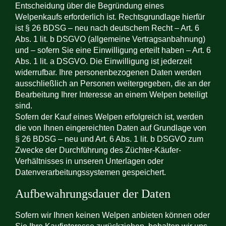
Entscheidung über die Begründung eines
Welpenkaufs erforderlich ist. Rechtsgrundlage hierfür
ist § 26 BDSG – neu nach deutschem Recht – Art. 6
Abs. 1 lit. b DSGVO (allgemeine Vertragsanbahnung)
und – sofern Sie eine Einwilligung erteilt haben – Art. 6
Abs. 1 lit. a DSGVO. Die Einwilligung ist jederzeit
widerrufbar. Ihre personenbezogenen Daten werden
ausschließlich an Personen weitergegeben, die an der
Bearbeitung Ihrer Interesse an einem Welpen beteiligt
sind.
Sofern der Kauf eines Welpen erfolgreich ist, werden
die von Ihnen eingereichten Daten auf Grundlage von
§ 26 BDSG – neu und Art. 6 Abs. 1 lit. b DSGVO zum
Zwecke der Durchführung des Züchter-Käufer-
Verhältnisses in unseren Unterlagen oder
Datenverarbeitungssystemen gespeichert.
Aufbewahrungsdauer der Daten
Sofern wir Ihnen keinen Welpen anbieten können oder