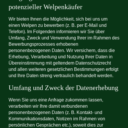
potenzieller Welpenkäufer
Wir bieten Ihnen die Möglichkeit, sich bei uns um
einen Welpen zu bewerben (z. B. per E-Mail und
Telefon). Im Folgenden informieren wir Sie über
Umfang, Zweck und Verwendung Ihrer im Rahmen des
Bewerbungsprozesses erhobenen
personenbezogenen Daten. Wir versichern, dass die
Erhebung, Verarbeitung und Nutzung Ihrer Daten in
Übereinstimmung mit geltendem Datenschutzrecht
und allen weiteren gesetzlichen Bestimmungen erfolgt
und Ihre Daten streng vertraulich behandelt werden.
Umfang und Zweck der Datenerhebung
Wenn Sie uns eine Anfrage zukommen lassen,
verarbeiten wir Ihre damit verbundenen
personenbezogenen Daten (z. B. Kontakt- und
Kommunikationsdaten, Notizen im Rahmen von
persönlichen Gesprächen etc.), soweit dies zur