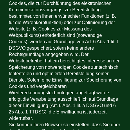
Cookies, die zur Durchführung des elektronischen
Kommunikationsvorgangs, zur Bereitstellung
bestimmter, von Ihnen erwünschter Funktionen (z. B.
für die Warenkorbfunktion) oder zur Optimierung der
Website (z. B. Cookies zur Messung des
Webpublikums) erforderlich sind (notwendige
Cookies), werden auf Grundlage von Art. 6 Abs. 1 lit. f
DSGVO gespeichert, sofern keine andere
Rechtsgrundlage angegeben wird. Der
Websitebetreiber hat ein berechtigtes Interesse an der
Speicherung von notwendigen Cookies zur technisch
fehlerfreien und optimierten Bereitstellung seiner
Dienste. Sofern eine Einwilligung zur Speicherung von
Cookies und vergleichbaren
Wiedererkennungstechnologien abgefragt wurde,
erfolgt die Verarbeitung ausschließlich auf Grundlage
dieser Einwilligung (Art. 6 Abs. 1 lit. a DSGVO und §
25 Abs. 1 TTDSG); die Einwilligung ist jederzeit
widerrufbar.
Sie können Ihren Browser so einstellen, dass Sie über