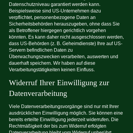
Datenschutzniveau garantiert werden kann.
Beispielsweise sind US-Unternehmen dazu
verpflichtet, personenbezogene Daten an
Sicherheitsbehörden herauszugeben, ohne dass Sie
als Betroffener hiergegen gerichtlich vorgehen
könnten. Es kann daher nicht ausgeschlossen werden,
dass US-Behörden (z. B. Geheimdienste) Ihre auf US-
Servern befindlichen Daten zu
Überwachungszwecken verarbeiten, auswerten und
dauerhaft speichern. Wir haben auf diese
Verarbeitungstätigkeiten keinen Einfluss.
Widerruf Ihrer Einwilligung zur
Datenverarbeitung
Viele Datenverarbeitungsvorgänge sind nur mit Ihrer
ausdrücklichen Einwilligung möglich. Sie können eine
bereits erteilte Einwilligung jederzeit widerrufen. Die
Rechtmäßigkeit der bis zum Widerruf erfolgten
Datenverarbeitung bleibt vom Widerruf unberührt.