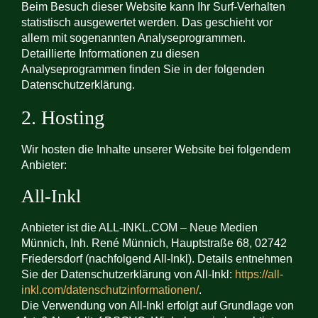
Beim Besuch dieser Website kann Ihr Surf-Verhalten
statistisch ausgewertet werden. Das geschieht vor
allem mit sogenannten Analyseprogrammen.
Detaillierte Informationen zu diesen
Analyseprogrammen finden Sie in der folgenden
Datenschutzerklärung.
2. Hosting
Wir hosten die Inhalte unserer Website bei folgendem
Anbieter:
All-Inkl
Anbieter ist die ALL-INKL.COM – Neue Medien
Münnich, Inh. René Münnich, Hauptstraße 68, 02742
Friedersdorf (nachfolgend All-Inkl). Details entnehmen
Sie der Datenschutzerklärung von All-Inkl:
https://all-
inkl.com/datenschutzinformationen/
.
Die Verwendung von All-Inkl erfolgt auf Grundlage von