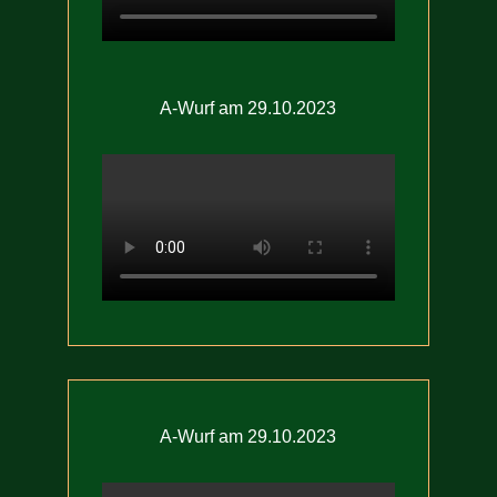
A-Wurf am 29.10.2023
A-Wurf am 29.10.2023