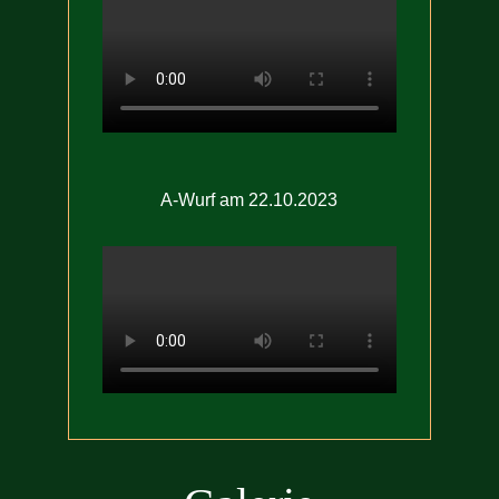
A-Wurf am 22.10.2023