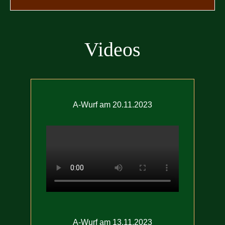
Videos
A-Wurf am 20.11.2023
A-Wurf am 13.11.2023