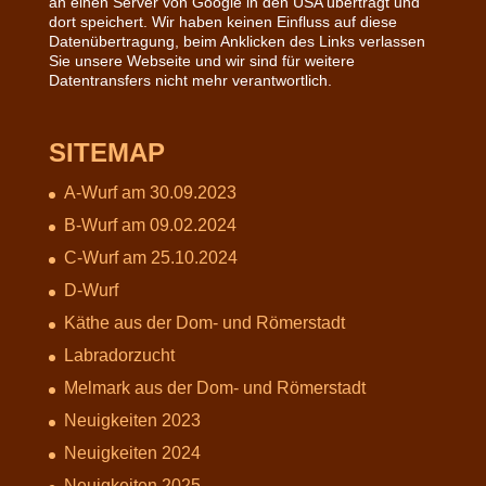
an einen Server von Google in den USA überträgt und
dort speichert. Wir haben keinen Einfluss auf diese
Datenübertragung, beim Anklicken des Links verlassen
Sie unsere Webseite und wir sind für weitere
Datentransfers nicht mehr verantwortlich.
SITEMAP
A-Wurf am 30.09.2023
B-Wurf am 09.02.2024
C-Wurf am 25.10.2024
D-Wurf
Käthe aus der Dom- und Römerstadt
Labradorzucht
Melmark aus der Dom- und Römerstadt
Neuigkeiten 2023
Neuigkeiten 2024
Neuigkeiten 2025