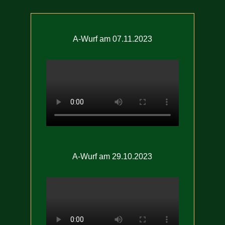
A-Wurf am 07.11.2023
A-Wurf am 29.10.2023