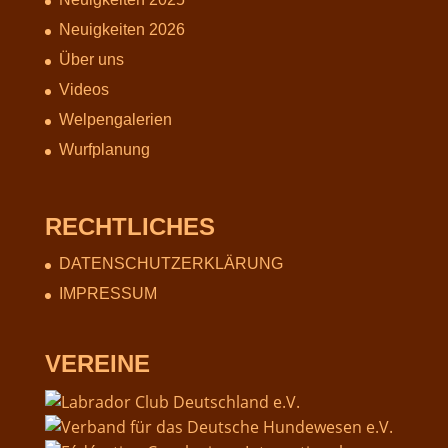
Neuigkeiten 2026
Über uns
Videos
Welpengalerien
Wurfplanung
RECHTLICHES
DATENSCHUTZERKLÄRUNG
IMPRESSUM
VEREINE