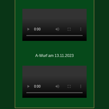
A-Wurf am 13.11.2023