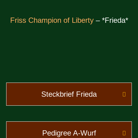
Friss Champion of Liberty
– *Frieda*
Steckbrief Frieda
Pedigree A-Wurf