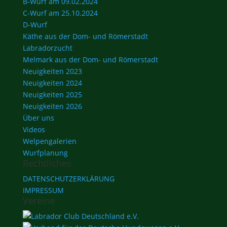
B-Wurf am 09.02.2024
C-Wurf am 25.10.2024
D-Wurf
Käthe aus der Dom- und Römerstadt
Labradorzucht
Melmark aus der Dom- und Römerstadt
Neuigkeiten 2023
Neuigkeiten 2024
Neuigkeiten 2025
Neuigkeiten 2026
Über uns
Videos
Welpengalerien
Wurfplanung
Rechtliches
DATENSCHUTZERKLÄRUNG
IMPRESSUM
Vereine