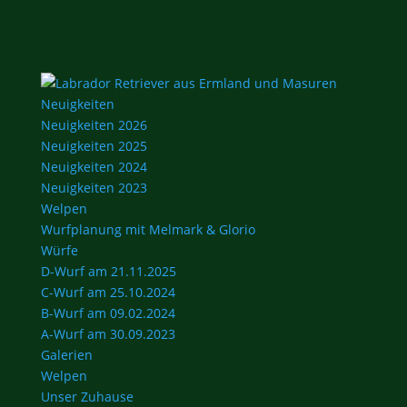
Neuigkeiten
Neuigkeiten 2026
Neuigkeiten 2025
Neuigkeiten 2024
Neuigkeiten 2023
Welpen
Wurfplanung mit Melmark & Glorio
Würfe
D-Wurf am 21.11.2025
C-Wurf am 25.10.2024
B-Wurf am 09.02.2024
A-Wurf am 30.09.2023
Galerien
Welpen
Unser Zuhause