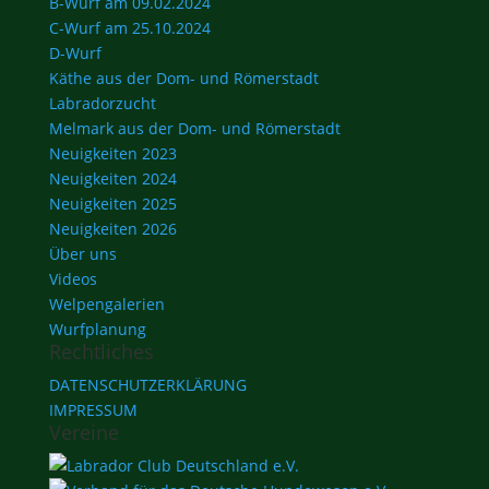
B-Wurf am 09.02.2024
C-Wurf am 25.10.2024
D-Wurf
Käthe aus der Dom- und Römerstadt
Labradorzucht
Melmark aus der Dom- und Römerstadt
Neuigkeiten 2023
Neuigkeiten 2024
Neuigkeiten 2025
Neuigkeiten 2026
Über uns
Videos
Welpengalerien
Wurfplanung
Rechtliches
DATENSCHUTZERKLÄRUNG
IMPRESSUM
Vereine