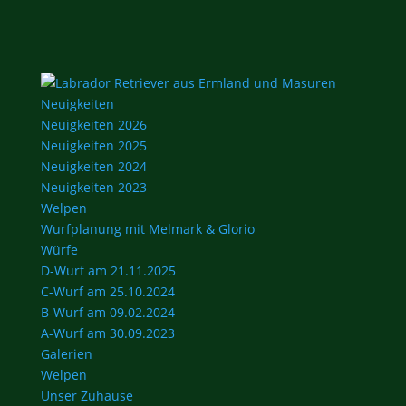
Neuigkeiten
Neuigkeiten 2026
Neuigkeiten 2025
Neuigkeiten 2024
Neuigkeiten 2023
Welpen
Wurfplanung mit Melmark & Glorio
Würfe
D-Wurf am 21.11.2025
C-Wurf am 25.10.2024
B-Wurf am 09.02.2024
A-Wurf am 30.09.2023
Galerien
Welpen
Unser Zuhause