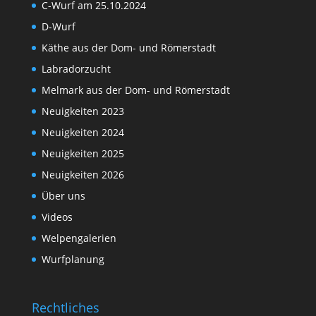
C-Wurf am 25.10.2024
D-Wurf
Käthe aus der Dom- und Römerstadt
Labradorzucht
Melmark aus der Dom- und Römerstadt
Neuigkeiten 2023
Neuigkeiten 2024
Neuigkeiten 2025
Neuigkeiten 2026
Über uns
Videos
Welpengalerien
Wurfplanung
Rechtliches